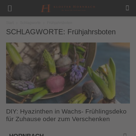
Start
Schlagworte
Frühjahrsboten
SCHLAGWORTE: Frühjahrsboten
DIY: Hyazinthen in Wachs- Frühlingsdeko
für Zuhause oder zum Verschenken